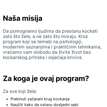
Naša misija
Da pomognemo ljudima da prestanu kockati
zato što žele, a ne zato što moraju. Kroz
program koji se temelji na psihologiji,
modernim saznanjima i praktičnim tehnikama,
vraćamo vam slobodu da živite život bez
kockarskog pritiska i osjećaja krivice.
Za koga je ovaj program?
Za sve koji žele:
Prekinuti začarani krug kockanja
Naučiti kako da ostanu dosljedni sebi