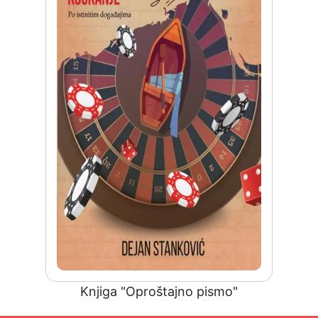
Knjiga "Oproštajno pismo"