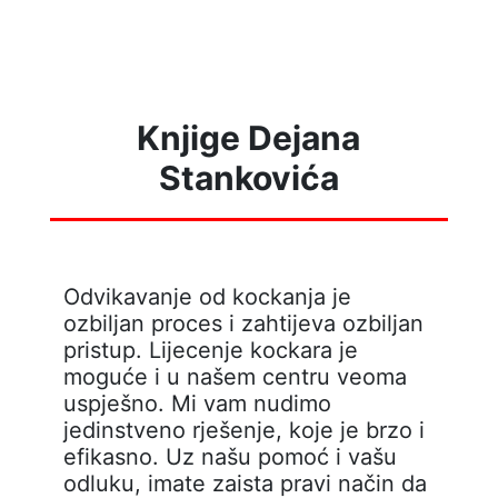
Knjige Dejana
Stankovića
Odvikavanje od kockanja je
ozbiljan proces i zahtijeva ozbiljan
pristup. Lijecenje kockara je
moguće i u našem centru veoma
uspješno. Mi vam nudimo
jedinstveno rješenje, koje je brzo i
efikasno. Uz našu pomoć i vašu
odluku, imate zaista pravi način da