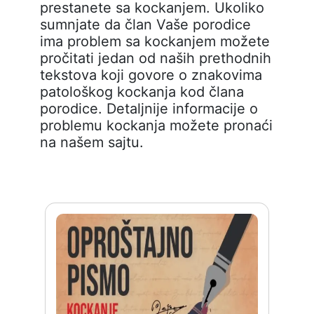
prestanete sa kockanjem. Ukoliko
sumnjate da član Vaše porodice
ima problem sa kockanjem možete
pročitati jedan od naših prethodnih
tekstova koji govore o znakovima
patološkog kockanja kod člana
porodice. Detaljnije informacije o
problemu kockanja možete pronaći
na našem sajtu.