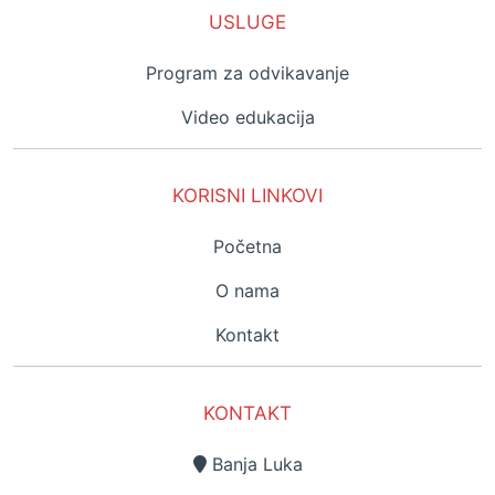
USLUGE
Program za odvikavanje
Video edukacija
KORISNI LINKOVI
Početna
O nama
Kontakt
KONTAKT
Banja Luka