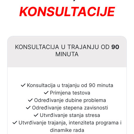
KONSULTACIJE
KONSULTACIJA U TRAJANJU OD
90
MINUTA
Konsultacija u trajanju od 90 minuta
Primjena testova
Određivanje dubine problema
Određivanje stepena zavisnosti
Utvrđivanje stanja stresa
Utvrđivanje trajanja, intenziteta programa i
dinamike rada