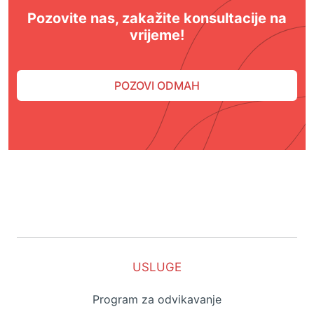
Pozovite nas, zakažite konsultacije na
vrijeme!
POZOVI ODMAH
USLUGE
Program za odvikavanje