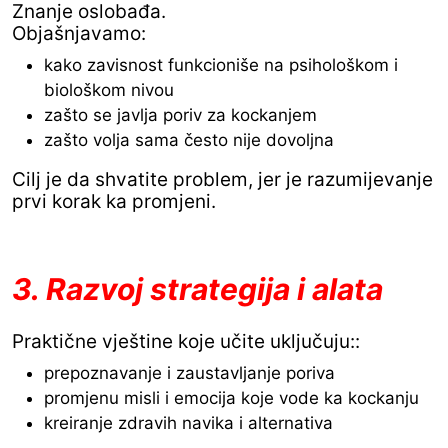
Znanje oslobađa.
Objašnjavamo:
kako zavisnost funkcioniše na psihološkom i
biološkom nivou
zašto se javlja poriv za kockanjem
zašto volja sama često nije dovoljna
Cilj je da shvatite problem, jer je razumijevanje
prvi korak ka promjeni.
3. Razvoj strategija i alata
Praktične vještine koje učite uključuju::
prepoznavanje i zaustavljanje poriva
promjenu misli i emocija koje vode ka kockanju
kreiranje zdravih navika i alternativa