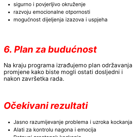
sigurno i povjerljivo okruženje
razvoju emocionalne otpornosti
mogućnost dijeljenja izazova i uspjeha
6. Plan za budućnost
Na kraju programa izrađujemo plan održavanja
promjene kako biste mogli ostati dosljedni i
nakon završetka rada.
Očekivani rezultati
Jasno razumijevanje problema i uzroka kockanja
Alati za kontrolu nagona i emocija