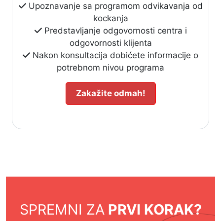
Upoznavanje sa programom odvikavanja od
kockanja
Predstavljanje odgovornosti centra i
odgovornosti klijenta
Nakon konsultacija dobićete informacije o
potrebnom nivou programa
Zakažite odmah!
SPREMNI ZA
PRVI KORAK?