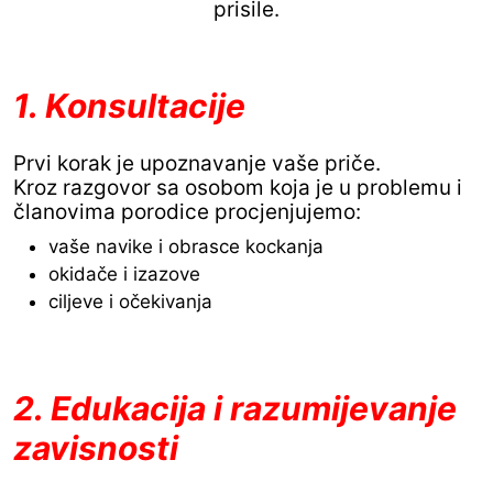
prisile.
1. Konsultacije
Prvi korak je upoznavanje vaše priče.
Kroz razgovor sa osobom koja je u problemu i
članovima porodice procjenjujemo:
vaše navike i obrasce kockanja
okidače i izazove
ciljeve i očekivanja
2. Edukacija i razumijevanje
zavisnosti