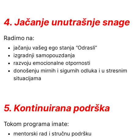
4. Jačanje unutrašnje snage
Radimo na:
jačanju vašeg ego stanja “Odrasli”
izgradnji samopouzdanja
razvoju emocionalne otpornosti
donošenju mirnih i sigurnih odluka i u stresnim
situacijama
5. Kontinuirana podrška
Tokom programa imate:
mentorski rad i stručnu podršku